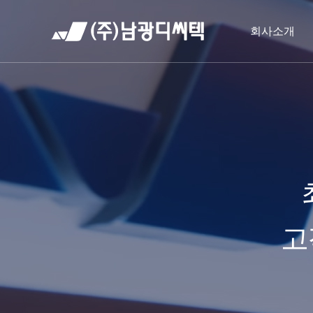
회사소개
고